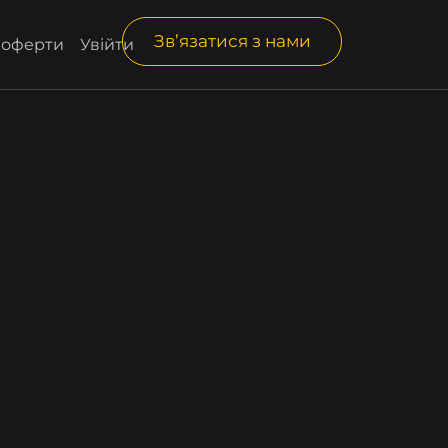
Зв’язатися з нами
і оферти
Увійти