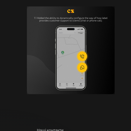
Наші контакти